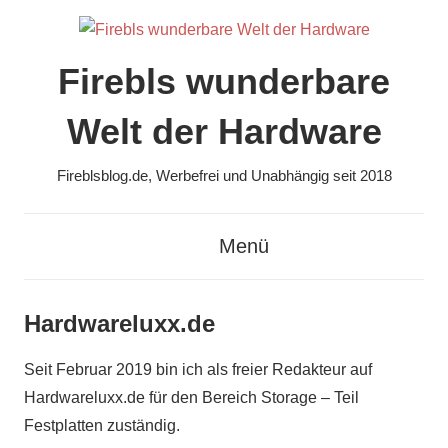
Zum
Inhalt
springen
Firebls wunderbare
Welt der Hardware
Fireblsblog.de, Werbefrei und Unabhängig seit 2018
Menü
Hardwareluxx.de
Seit Februar 2019 bin ich als freier Redakteur auf
Hardwareluxx.de für den Bereich Storage – Teil
Festplatten zuständig.