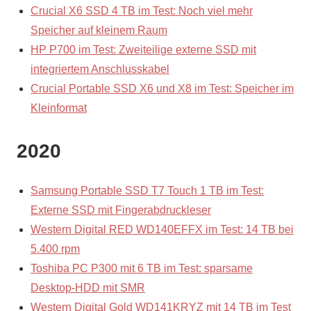
Crucial X6 SSD 4 TB im Test: Noch viel mehr
Speicher auf kleinem Raum
HP P700 im Test: Zweiteilige externe SSD mit
integriertem Anschlusskabel
Crucial Portable SSD X6 und X8 im Test: Speicher im
Kleinformat
2020
Samsung Portable SSD T7 Touch 1 TB im Test:
Externe SSD mit Fingerabdruckleser
Western Digital RED WD140EFFX im Test: 14 TB bei
5.400 rpm
Toshiba PC P300 mit 6 TB im Test: sparsame
Desktop-HDD mit SMR
Western Digital Gold WD141KRYZ mit 14 TB im Test