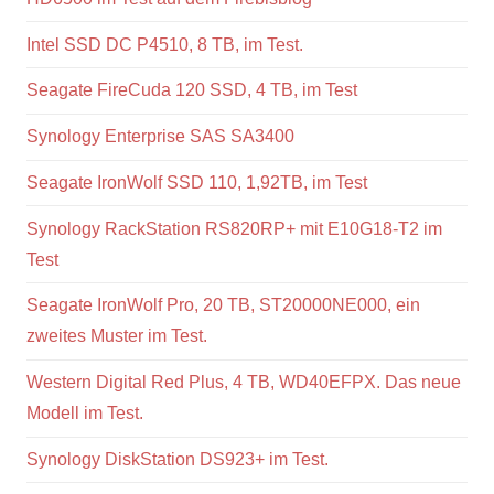
Intel SSD DC P4510, 8 TB, im Test.
Seagate FireCuda 120 SSD, 4 TB, im Test
Synology Enterprise SAS SA3400
Seagate IronWolf SSD 110, 1,92TB, im Test
Synology RackStation RS820RP+ mit E10G18-T2 im
Test
Seagate IronWolf Pro, 20 TB, ST20000NE000, ein
zweites Muster im Test.
Western Digital Red Plus, 4 TB, WD40EFPX. Das neue
Modell im Test.
Synology DiskStation DS923+ im Test.