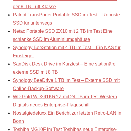
der 8-TB-Luft-Klasse
Patriot TransPorter Portable SSD im Test – Robuste
SSD für unterwegs
Netac Portable SSD ZX10 mit 2 TB im Test Eine
schlanke SSD im Aluminiumgehäuse
Synology BeeStation mit 4 TB im Test – Ein NAS für
Einsteiger
SanDisk Desk Drive im Kurztest – Eine stationäre
externe SSD mit 8 TB
Synology BeeDrive 1 TB im Test – Externe SSD mit
Online-Backup-Software
WD Gold WD241KRYZ mit 24 TB im Test Western
Digitals neues Enterprise-Flaggschiff
Nostalgiedeluxx Ein Bericht zur letzten Retro-LAN in
Bonn
Toshiba MG10F im Test Toshibas neue Enterprise-