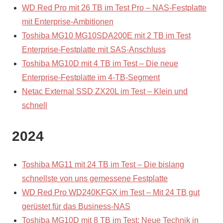
WD Red Pro mit 26 TB im Test Pro – NAS-Festplatte
mit Enterprise-Ambitionen
Toshiba MG10 MG10SDA200E mit 2 TB im Test
Enterprise-Festplatte mit SAS-Anschluss
Toshiba MG10D mit 4 TB im Test – Die neue
Enterprise-Festplatte im 4-TB-Segment
Netac External SSD ZX20L im Test – Klein und
schnell
2024
Toshiba MG11 mit 24 TB im Test – Die bislang
schnellste von uns gemessene Festplatte
WD Red Pro WD240KFGX im Test – Mit 24 TB gut
gerüstet für das Business-NAS
Toshiba MG10D mit 8 TB im Test: Neue Technik in