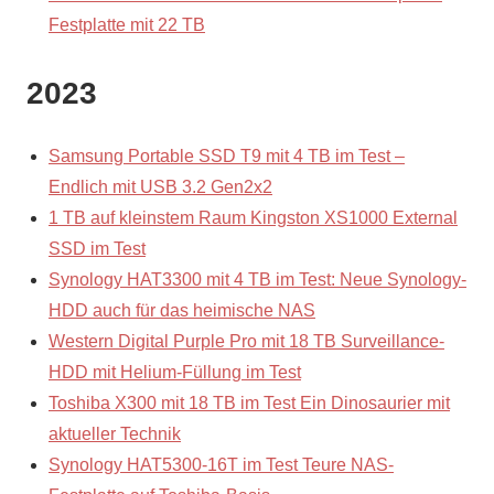
Festplatte mit 22 TB
2023
Samsung Portable SSD T9 mit 4 TB im Test –
Endlich mit USB 3.2 Gen2x2
1 TB auf kleinstem Raum Kingston XS1000 External
SSD im Test
Synology HAT3300 mit 4 TB im Test: Neue Synology-
HDD auch für das heimische NAS
Western Digital Purple Pro mit 18 TB Surveillance-
HDD mit Helium-Füllung im Test
Toshiba X300 mit 18 TB im Test Ein Dinosaurier mit
aktueller Technik
Synology HAT5300-16T im Test Teure NAS-