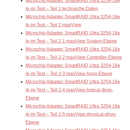
Microchip Adaptec SmartRAID Ultra 3254-16e
/e im Test – Teil 1 technische Daten
Microchip Adaptec SmartRAID Ultra 3254-16e
/e im Test – Teil 2 maxView
Microchip Adaptec SmartRAID Ultra 3254-16e
/e im Test – Teil 2-1 maxView System-Ebene
Microchip Adaptec SmartRAID Ultra 3254-16e
/e im Test – Teil 2-2 maxView Controller-Ebene
Microchip Adaptec SmartRAID Ultra 3254-16e
/e im Test – Teil 2-3 maxView Array-Ebene
Microchip Adaptec SmartRAID Ultra 3254-16e
/e im Test – Teil 2-4 maxView logical-drive-
Ebene
Microchip Adaptec SmartRAID Ultra 3254-16e
/e im Test – Teil 2-5 maxView physical-drive-
Ebene