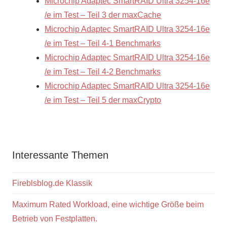
Microchip Adaptec SmartRAID Ultra 3254-16e
/e im Test – Teil 3 der maxCache
Microchip Adaptec SmartRAID Ultra 3254-16e
/e im Test – Teil 4-1 Benchmarks
Microchip Adaptec SmartRAID Ultra 3254-16e
/e im Test – Teil 4-2 Benchmarks
Microchip Adaptec SmartRAID Ultra 3254-16e
/e im Test – Teil 5 der maxCrypto
Interessante Themen
Fireblsblog.de Klassik
Maximum Rated Workload, eine wichtige Größe beim
Betrieb von Festplatten.