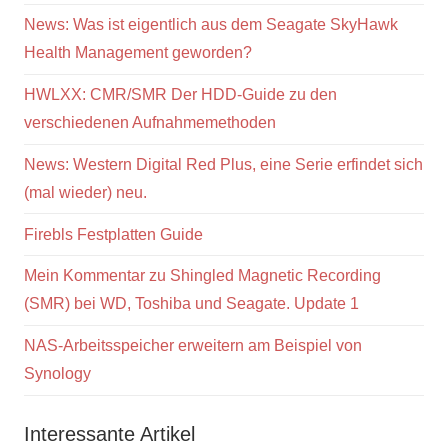
News: Was ist eigentlich aus dem Seagate SkyHawk
Health Management geworden?
HWLXX: CMR/SMR Der HDD-Guide zu den
verschiedenen Aufnahmemethoden
News: Western Digital Red Plus, eine Serie erfindet sich
(mal wieder) neu.
Firebls Festplatten Guide
Mein Kommentar zu Shingled Magnetic Recording
(SMR) bei WD, Toshiba und Seagate. Update 1
NAS-Arbeitsspeicher erweitern am Beispiel von
Synology
Interessante Artikel