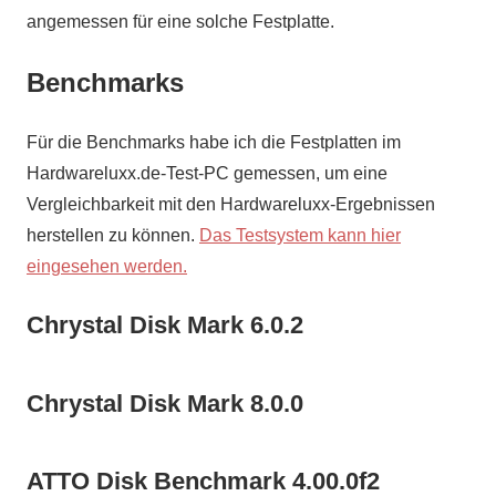
angemessen für eine solche Festplatte.
Benchmarks
Für die Benchmarks habe ich die Festplatten im
Hardwareluxx.de-Test-PC gemessen, um eine
Vergleichbarkeit mit den Hardwareluxx-Ergebnissen
herstellen zu können.
Das Testsystem kann hier
eingesehen werden.
Chrystal Disk Mark 6.0.2
Chrystal Disk Mark 8.0.0
ATTO Disk Benchmark 4.00.0f2