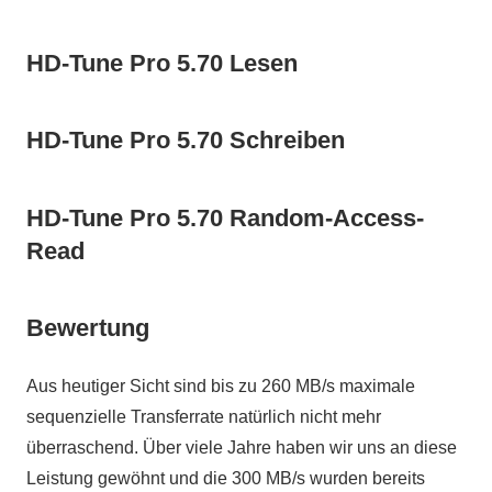
HD-Tune Pro 5.70 Lesen
HD-Tune Pro 5.70 Schreiben
HD-Tune Pro 5.70 Random-Access-
Read
Bewertung
Aus heutiger Sicht sind bis zu 260 MB/s maximale
sequenzielle Transferrate natürlich nicht mehr
überraschend. Über viele Jahre haben wir uns an diese
Leistung gewöhnt und die 300 MB/s wurden bereits