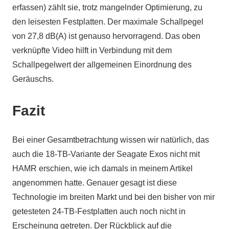
erfassen) zählt sie, trotz mangelnder Optimierung, zu
den leisesten Festplatten. Der maximale Schallpegel
von 27,8 dB(A) ist genauso hervorragend. Das oben
verknüpfte Video hilft in Verbindung mit dem
Schallpegelwert der allgemeinen Einordnung des
Geräuschs.
Fazit
Bei einer Gesamtbetrachtung wissen wir natürlich, das
auch die 18-TB-Variante der Seagate Exos nicht mit
HAMR erschien, wie ich damals in meinem Artikel
angenommen hatte. Genauer gesagt ist diese
Technologie im breiten Markt und bei den bisher von mir
getesteten 24-TB-Festplatten auch noch nicht in
Erscheinung getreten. Der Rückblick auf die