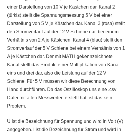
einer Darstellung von 10 V je Kästchen dar. Kanal 2
(türkis) stellt die Spannungsmessung 5 V bei einer
Darstellung von 5 V je Kästchen dar. Kanal 3 (rosa) stellt
den Stromverlauf auf der 12 V Schiene dar, bei einem
Verhältnis von 2 A je Kästchen. Kanal 4 (blau) stellt den
Stromverlauf der 5 V Schiene bei einem Verhältnis von 1
A je Kästchen dar. Der mit MATH gekennzeichnete
Kanal stellt das Produkt einer Multiplikation von Kanal
eins und drei dar, also die Leistung auf der 12 V
Schiene. Für 5 V müssen wir diese Berechnung von
Hand durchführen. Da das Oszilloskop uns eine .csv
Datei mit allen Messwerten erstellt hat, ist das kein
Problem.
U ist die Bezeichnung für Spannung und wird in Volt (V)
angegeben. I ist die Bezeichnung für Strom und wird in