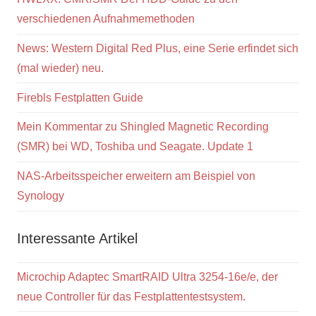
verschiedenen Aufnahmemethoden
News: Western Digital Red Plus, eine Serie erfindet sich
(mal wieder) neu.
Firebls Festplatten Guide
Mein Kommentar zu Shingled Magnetic Recording
(SMR) bei WD, Toshiba und Seagate. Update 1
NAS-Arbeitsspeicher erweitern am Beispiel von
Synology
Interessante Artikel
Microchip Adaptec SmartRAID Ultra 3254-16e/e, der
neue Controller für das Festplattentestsystem.