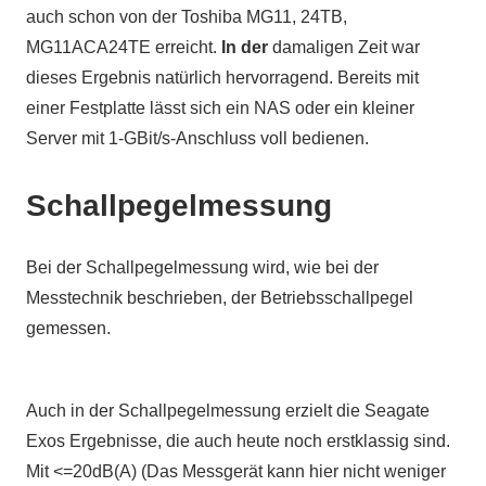
auch schon von der Toshiba MG11, 24TB,
MG11ACA24TE erreicht.
In der
damaligen Zeit war
dieses Ergebnis natürlich hervorragend. Bereits mit
einer Festplatte lässt sich ein NAS oder ein kleiner
Server mit 1-GBit/s-Anschluss voll bedienen.
Schallpegelmessung
Bei der Schallpegelmessung wird, wie bei der
Messtechnik beschrieben, der Betriebsschallpegel
gemessen.
Auch in der Schallpegelmessung erzielt die Seagate
Exos Ergebnisse, die auch heute noch erstklassig sind.
Mit <=20dB(A) (Das Messgerät kann hier nicht weniger