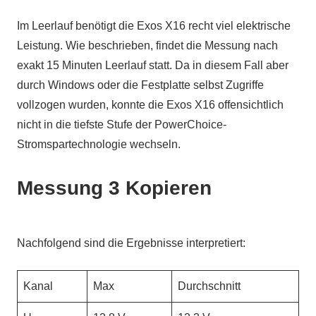
Im Leerlauf benötigt die Exos X16 recht viel elektrische
Leistung. Wie beschrieben, findet die Messung nach
exakt 15 Minuten Leerlauf statt. Da in diesem Fall aber
durch Windows oder die Festplatte selbst Zugriffe
vollzogen wurden, konnte die Exos X16 offensichtlich
nicht in die tiefste Stufe der PowerChoice-
Stromspartechnologie wechseln.
Messung 3 Kopieren
Nachfolgend sind die Ergebnisse interpretiert:
Kanal
Max
Durchschnitt