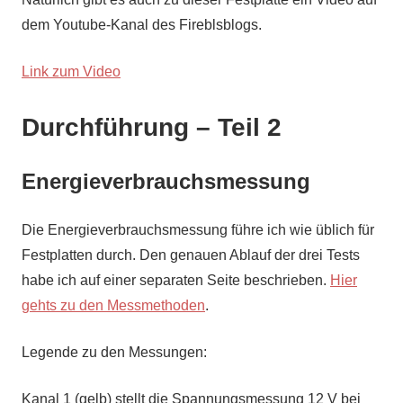
dem Youtube-Kanal des Fireblsblogs.
Link zum Video
Durchführung – Teil 2
Energieverbrauchsmessung
Die Energieverbrauchsmessung führe ich wie üblich für
Festplatten durch. Den genauen Ablauf der drei Tests
habe ich auf einer separaten Seite beschrieben.
Hier
gehts zu den Messmethoden
.
Legende zu den Messungen:
Kanal 1 (gelb) stellt die Spannungsmessung 12 V bei