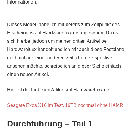
Informationen.
Dieses Modell habe ich mir bereits zum Zeitpunkt des
Erscheinens auf Hardwareluxx.de angesehen. Da es
sich hierbei jedoch um meinen dritten Artikel bei
Hardwareluxx handelt und ich mir auch diese Festplatte
nochmal aus einer anderen zeitlichen Perspektive
ansehen möchte, schreibe ich an dieser Stelle einfach
einen neuen Artikel.
Hier ist der Link zum Artikel auf Hardwareluxx.de
Seagate Exos X16 im Test. 16TB nochmal ohne HAMR
Durchführung – Teil 1