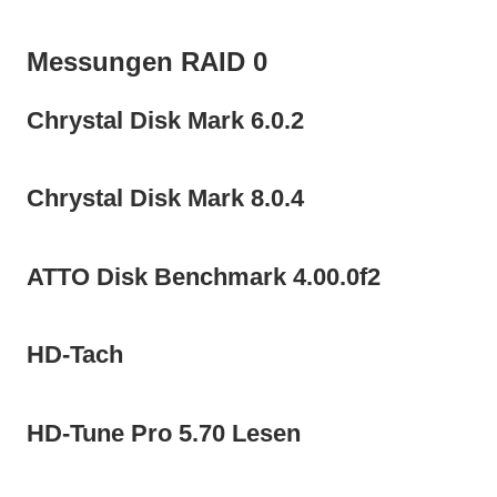
Messungen RAID 0
Chrystal Disk Mark 6.0.2
Chrystal Disk Mark 8.0.4
ATTO Disk Benchmark 4.00.0f2
HD-Tach
HD-Tune Pro 5.70 Lesen