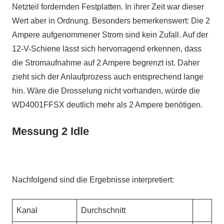
Netzteil fordernden Festplatten. In ihrer Zeit war dieser
Wert aber in Ordnung. Besonders bemerkenswert: Die 2
Ampere aufgenommener Strom sind kein Zufall. Auf der
12-V-Schiene lässt sich hervorragend erkennen, dass
die Stromaufnahme auf 2 Ampere begrenzt ist. Daher
zieht sich der Anlaufprozess auch entsprechend lange
hin. Wäre die Drosselung nicht vorhanden, würde die
WD4001FFSX deutlich mehr als 2 Ampere benötigen.
Messung 2 Idle
Nachfolgend sind die Ergebnisse interpretiert:
Kanal
Durchschnitt