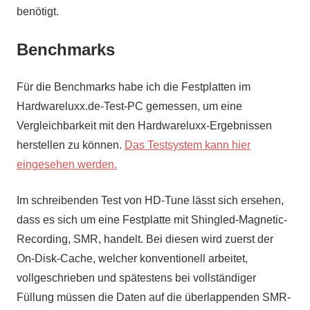
benötigt.
Benchmarks
Für die Benchmarks habe ich die Festplatten im
Hardwareluxx.de-Test-PC gemessen, um eine
Vergleichbarkeit mit den Hardwareluxx-Ergebnissen
herstellen zu können.
Das Testsystem kann hier
eingesehen werden.
Im schreibenden Test von HD-Tune lässt sich ersehen,
dass es sich um eine Festplatte mit Shingled-Magnetic-
Recording, SMR, handelt. Bei diesen wird zuerst der
On-Disk-Cache, welcher konventionell arbeitet,
vollgeschrieben und spätestens bei vollständiger
Füllung müssen die Daten auf die überlappenden SMR-