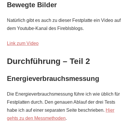
Bewegte Bilder
Natürlich gibt es auch zu dieser Festplatte ein Video auf
dem Youtube-Kanal des Fireblsblogs.
Link zum Video
Durchführung – Teil 2
Energieverbrauchsmessung
Die Energieverbrauchsmessung führe ich wie üblich für
Festplatten durch. Den genauen Ablauf der drei Tests
habe ich auf einer separaten Seite beschrieben.
Hier
gehts zu den Messmethoden
.