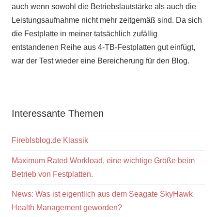
auch wenn sowohl die Betriebslautstärke als auch die
Leistungsaufnahme nicht mehr zeitgemäß sind. Da sich
die Festplatte in meiner tatsächlich zufällig
entstandenen Reihe aus 4-TB-Festplatten gut einfügt,
war der Test wieder eine Bereicherung für den Blog.
Interessante Themen
Fireblsblog.de Klassik
Maximum Rated Workload, eine wichtige Größe beim
Betrieb von Festplatten.
News: Was ist eigentlich aus dem Seagate SkyHawk
Health Management geworden?