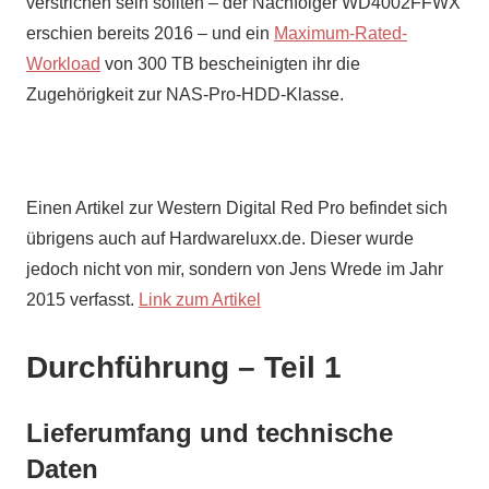
verstrichen sein sollten – der Nachfolger WD4002FFWX
erschien bereits 2016 – und ein
Maximum-Rated-
Workload
von 300 TB bescheinigten ihr die
Zugehörigkeit zur NAS-Pro-HDD-Klasse.
Einen Artikel zur Western Digital Red Pro befindet sich
übrigens auch auf Hardwareluxx.de. Dieser wurde
jedoch nicht von mir, sondern von Jens Wrede im Jahr
2015 verfasst.
Link zum Artikel
Durchführung – Teil 1
Lieferumfang und technische
Daten