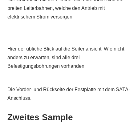
breiten Leiterbahnen, welche den Antrieb mit
elektrischem Strom versorgen.
Hier der übliche Blick auf die Seitenansicht. Wie nicht
anders zu erwarten, sind alle drei
Befestigungsbohrungen vorhanden.
Die Vorder- und Rückseite der Festplatte mit dem SATA-
Anschluss.
Zweites Sample