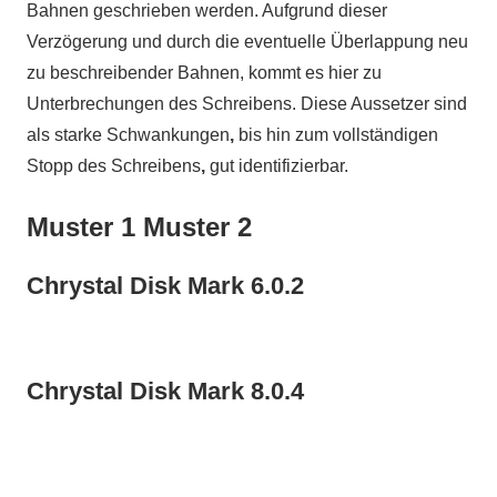
Bahnen geschrieben werden. Aufgrund dieser
Verzögerung und durch die eventuelle Überlappung neu
zu beschreibender Bahnen, kommt es hier zu
Unterbrechungen des Schreibens. Diese Aussetzer sind
als starke Schwankungen
,
bis hin zum vollständigen
Stopp des Schreibens
,
gut identifizierbar.
Muster 1 Muster 2
Chrystal Disk Mark 6.0.2
Chrystal Disk Mark 8.0.4