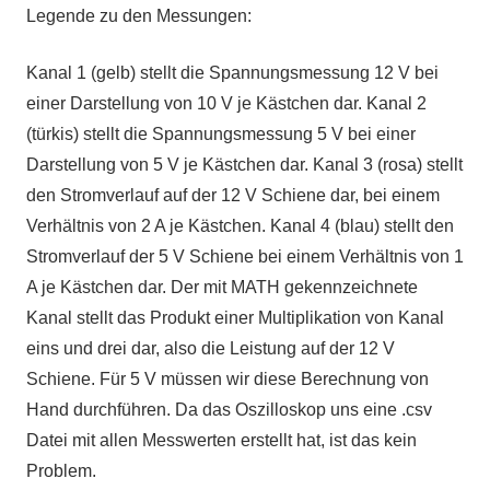
Legende zu den Messungen:
Kanal 1 (gelb) stellt die Spannungsmessung 12 V bei
einer Darstellung von 10 V je Kästchen dar. Kanal 2
(türkis) stellt die Spannungsmessung 5 V bei einer
Darstellung von 5 V je Kästchen dar. Kanal 3 (rosa) stellt
den Stromverlauf auf der 12 V Schiene dar, bei einem
Verhältnis von 2 A je Kästchen. Kanal 4 (blau) stellt den
Stromverlauf der 5 V Schiene bei einem Verhältnis von 1
A je Kästchen dar. Der mit MATH gekennzeichnete
Kanal stellt das Produkt einer Multiplikation von Kanal
eins und drei dar, also die Leistung auf der 12 V
Schiene. Für 5 V müssen wir diese Berechnung von
Hand durchführen. Da das Oszilloskop uns eine .csv
Datei mit allen Messwerten erstellt hat, ist das kein
Problem.