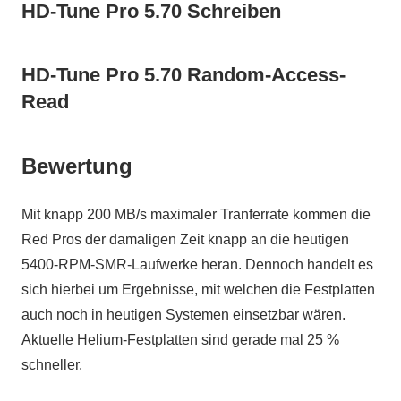
HD-Tune Pro 5.70 Schreiben
HD-Tune Pro 5.70 Random-Access-
Read
Bewertung
Mit knapp 200 MB/s maximaler Tranferrate kommen die
Red Pros der damaligen Zeit knapp an die heutigen
5400-RPM-SMR-Laufwerke heran. Dennoch handelt es
sich hierbei um Ergebnisse, mit welchen die Festplatten
auch noch in heutigen Systemen einsetzbar wären.
Aktuelle Helium-Festplatten sind gerade mal 25 %
schneller.