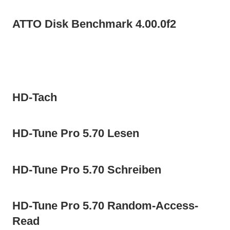
ATTO Disk Benchmark 4.00.0f2
HD-Tach
HD-Tune Pro 5.70 Lesen
HD-Tune Pro 5.70 Schreiben
HD-Tune Pro 5.70 Random-Access-
Read