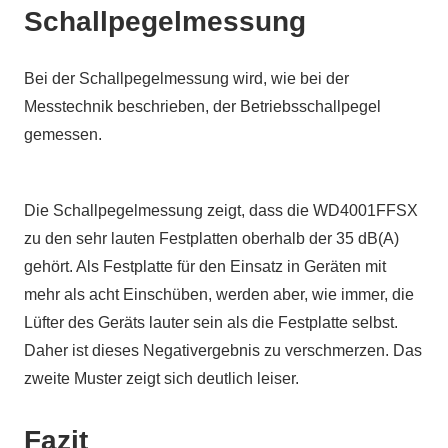
Schallpegelmessung
Bei der Schallpegelmessung wird, wie bei der
Messtechnik beschrieben, der Betriebsschallpegel
gemessen.
Die Schallpegelmessung zeigt, dass die WD4001FFSX
zu den sehr lauten Festplatten oberhalb der 35 dB(A)
gehört. Als Festplatte für den Einsatz in Geräten mit
mehr als acht Einschüben, werden aber, wie immer, die
Lüfter des Geräts lauter sein als die Festplatte selbst.
Daher ist dieses Negativergebnis zu verschmerzen. Das
zweite Muster zeigt sich deutlich leiser.
Fazit