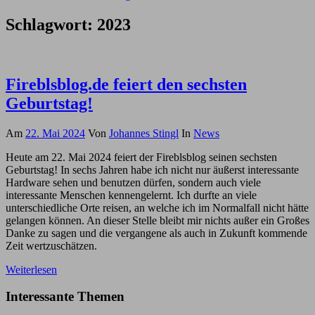
Schlagwort:
2023
Fireblsblog.de feiert den sechsten
Geburtstag!
Am
22. Mai 2024
Von
Johannes Stingl
In
News
Heute am 22. Mai 2024 feiert der Fireblsblog seinen sechsten
Geburtstag! In sechs Jahren habe ich nicht nur äußerst interessante
Hardware sehen und benutzen dürfen, sondern auch viele
interessante Menschen kennengelernt. Ich durfte an viele
unterschiedliche Orte reisen, an welche ich im Normalfall nicht hätte
gelangen können. An dieser Stelle bleibt mir nichts außer ein Großes
Danke zu sagen und die vergangene als auch in Zukunft kommende
Zeit wertzuschätzen.
Weiterlesen
Interessante Themen