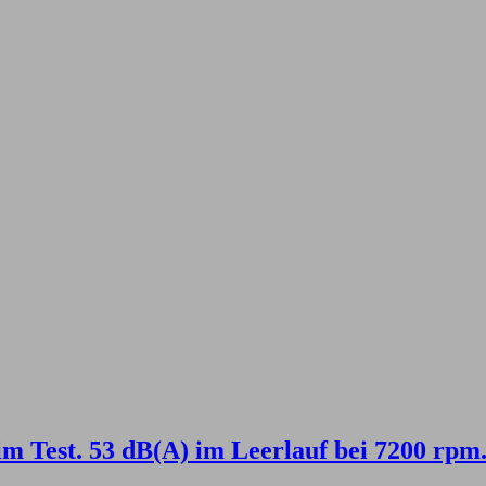
 Test. 53 dB(A) im Leerlauf bei 7200 rpm.