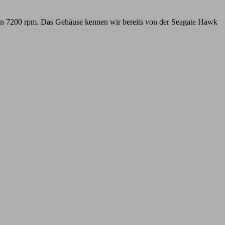
olzen 7200 rpm. Das Gehäuse kennen wir bereits von der Seagate Hawk