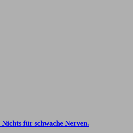
 Nichts für schwache Nerven.