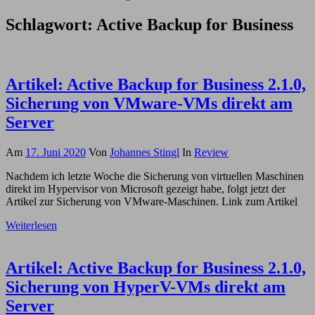
Schlagwort:
Active Backup for Business
Artikel: Active Backup for Business 2.1.0,
Sicherung von VMware-VMs direkt am
Server
Am
17. Juni 2020
Von
Johannes Stingl
In
Review
Nachdem ich letzte Woche die Sicherung von virtuellen Maschinen
direkt im Hypervisor von Microsoft gezeigt habe, folgt jetzt der
Artikel zur Sicherung von VMware-Maschinen. Link zum Artikel
Weiterlesen
Artikel: Active Backup for Business 2.1.0,
Sicherung von HyperV-VMs direkt am
Server