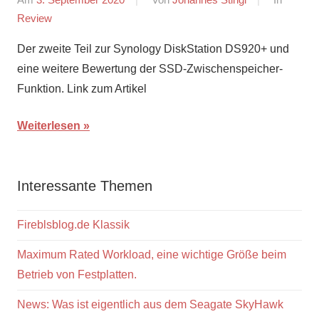
Review
Der zweite Teil zur Synology DiskStation DS920+ und
eine weitere Bewertung der SSD-Zwischenspeicher-
Funktion. Link zum Artikel
Weiterlesen
Interessante Themen
Fireblsblog.de Klassik
Maximum Rated Workload, eine wichtige Größe beim
Betrieb von Festplatten.
News: Was ist eigentlich aus dem Seagate SkyHawk