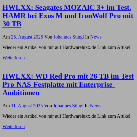
HWLXX: Seagates MOZAIC 3+ im Test.
HAMR bei Exos M und IronWolf Pro mit
30 TB
Am
25. August 2025
Von
Johannes Stingl
In
News
Wieder ein Artikel von mir auf Hardwareluxx.de Link zum Artikel
Weiterlesen
HWLXX: WD Red Pro mit 26 TB im Test
Pro-NAS-Festplatte mit Enterprise-
Ambitionen
Am
11. August 2025
Von
Johannes Stingl
In
News
Wieder ein Artikel von mir auf Hardwareluxx.de Link zum Artikel
Weiterlesen