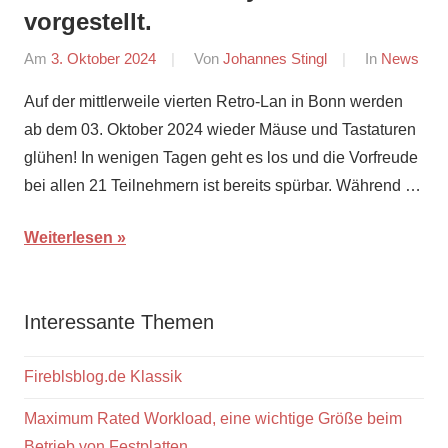
vorgestellt.
Am
3. Oktober 2024
Von
Johannes Stingl
In
News
Auf der mittlerweile vierten Retro-Lan in Bonn werden
ab dem 03. Oktober 2024 wieder Mäuse und Tastaturen
glühen! In wenigen Tagen geht es los und die Vorfreude
bei allen 21 Teilnehmern ist bereits spürbar. Während …
Weiterlesen
Interessante Themen
Fireblsblog.de Klassik
Maximum Rated Workload, eine wichtige Größe beim
Betrieb von Festplatten.