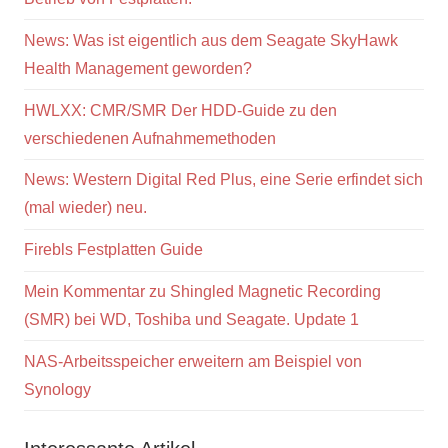
News: Was ist eigentlich aus dem Seagate SkyHawk
Health Management geworden?
HWLXX: CMR/SMR Der HDD-Guide zu den
verschiedenen Aufnahmemethoden
News: Western Digital Red Plus, eine Serie erfindet sich
(mal wieder) neu.
Firebls Festplatten Guide
Mein Kommentar zu Shingled Magnetic Recording
(SMR) bei WD, Toshiba und Seagate. Update 1
NAS-Arbeitsspeicher erweitern am Beispiel von
Synology