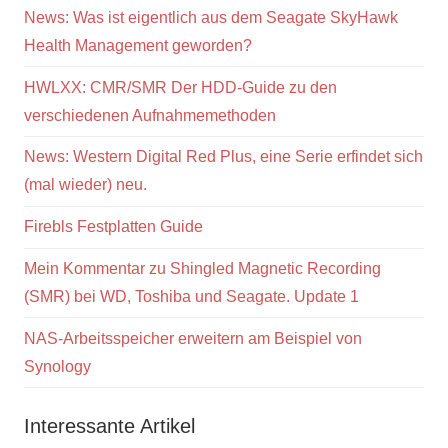
News: Was ist eigentlich aus dem Seagate SkyHawk
Health Management geworden?
HWLXX: CMR/SMR Der HDD-Guide zu den
verschiedenen Aufnahmemethoden
News: Western Digital Red Plus, eine Serie erfindet sich
(mal wieder) neu.
Firebls Festplatten Guide
Mein Kommentar zu Shingled Magnetic Recording
(SMR) bei WD, Toshiba und Seagate. Update 1
NAS-Arbeitsspeicher erweitern am Beispiel von
Synology
Interessante Artikel