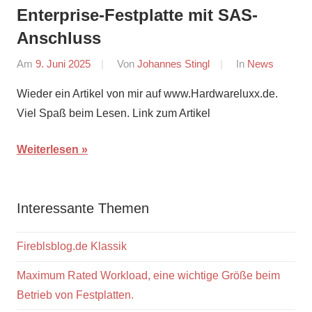
Enterprise-Festplatte mit SAS-
Anschluss
Am
9. Juni 2025
Von
Johannes Stingl
In
News
Wieder ein Artikel von mir auf www.Hardwareluxx.de.
Viel Spaß beim Lesen. Link zum Artikel
Weiterlesen
Interessante Themen
Fireblsblog.de Klassik
Maximum Rated Workload, eine wichtige Größe beim
Betrieb von Festplatten.