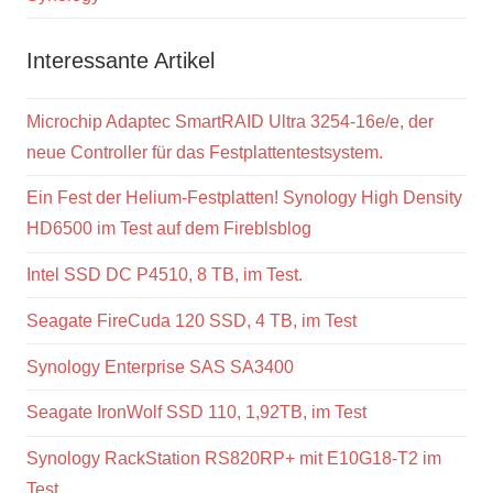
Interessante Artikel
Microchip Adaptec SmartRAID Ultra 3254-16e/e, der
neue Controller für das Festplattentestsystem.
Ein Fest der Helium-Festplatten! Synology High Density
HD6500 im Test auf dem Fireblsblog
Intel SSD DC P4510, 8 TB, im Test.
Seagate FireCuda 120 SSD, 4 TB, im Test
Synology Enterprise SAS SA3400
Seagate IronWolf SSD 110, 1,92TB, im Test
Synology RackStation RS820RP+ mit E10G18-T2 im
Test