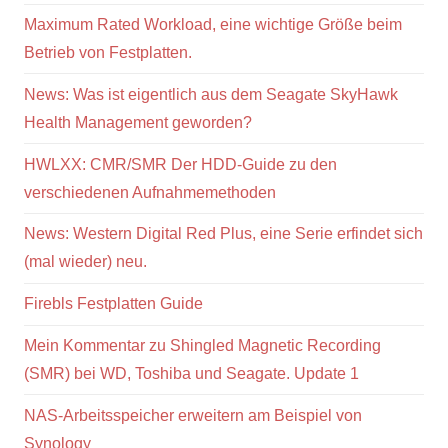
Maximum Rated Workload, eine wichtige Größe beim
Betrieb von Festplatten.
News: Was ist eigentlich aus dem Seagate SkyHawk
Health Management geworden?
HWLXX: CMR/SMR Der HDD-Guide zu den
verschiedenen Aufnahmemethoden
News: Western Digital Red Plus, eine Serie erfindet sich
(mal wieder) neu.
Firebls Festplatten Guide
Mein Kommentar zu Shingled Magnetic Recording
(SMR) bei WD, Toshiba und Seagate. Update 1
NAS-Arbeitsspeicher erweitern am Beispiel von
Synology