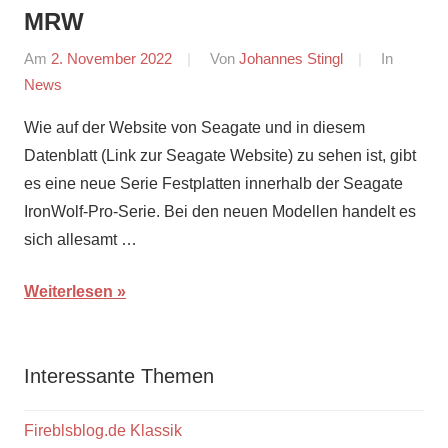
MRW
Am
2. November 2022
Von
Johannes Stingl
In
News
Wie auf der Website von Seagate und in diesem
Datenblatt (Link zur Seagate Website) zu sehen ist, gibt
es eine neue Serie Festplatten innerhalb der Seagate
IronWolf-Pro-Serie. Bei den neuen Modellen handelt es
sich allesamt …
Weiterlesen
Interessante Themen
Fireblsblog.de Klassik