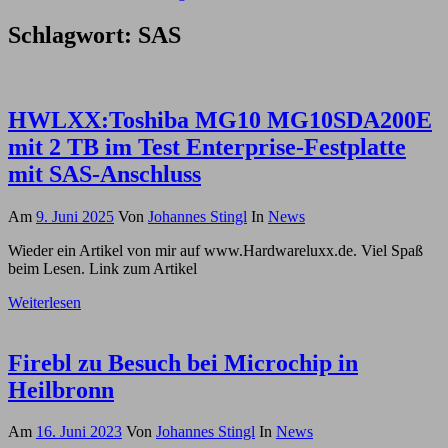
Schlagwort:
SAS
HWLXX:Toshiba MG10 MG10SDA200E
mit 2 TB im Test Enterprise-Festplatte
mit SAS-Anschluss
Am
9. Juni 2025
Von
Johannes Stingl
In
News
Wieder ein Artikel von mir auf www.Hardwareluxx.de. Viel Spaß
beim Lesen. Link zum Artikel
Weiterlesen
Firebl zu Besuch bei Microchip in
Heilbronn
Am
16. Juni 2023
Von
Johannes Stingl
In
News