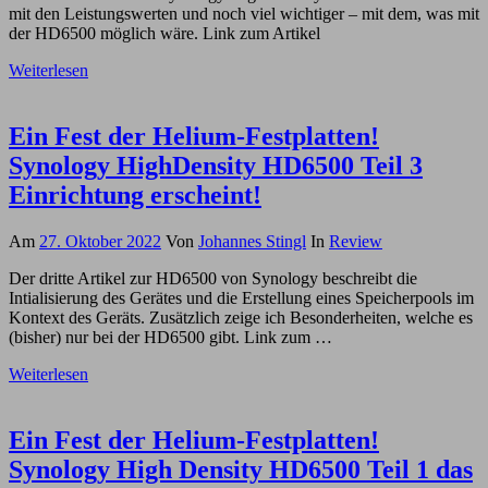
mit den Leistungswerten und noch viel wichtiger – mit dem, was mit
der HD6500 möglich wäre. Link zum Artikel
Weiterlesen
Ein Fest der Helium-Festplatten!
Synology HighDensity HD6500 Teil 3
Einrichtung erscheint!
Am
27. Oktober 2022
Von
Johannes Stingl
In
Review
Der dritte Artikel zur HD6500 von Synology beschreibt die
Intialisierung des Gerätes und die Erstellung eines Speicherpools im
Kontext des Geräts. Zusätzlich zeige ich Besonderheiten, welche es
(bisher) nur bei der HD6500 gibt. Link zum …
Weiterlesen
Ein Fest der Helium-Festplatten!
Synology High Density HD6500 Teil 1 das