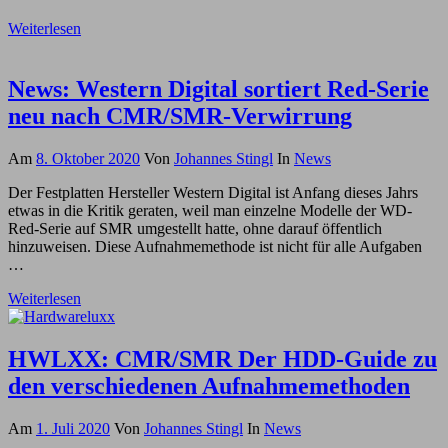
Weiterlesen
News: Western Digital sortiert Red-Serie
neu nach CMR/SMR-Verwirrung
Am
8. Oktober 2020
Von
Johannes Stingl
In
News
Der Festplatten Hersteller Western Digital ist Anfang dieses Jahrs
etwas in die Kritik geraten, weil man einzelne Modelle der WD-
Red-Serie auf SMR umgestellt hatte, ohne darauf öffentlich
hinzuweisen. Diese Aufnahmemethode ist nicht für alle Aufgaben
…
Weiterlesen
HWLXX: CMR/SMR Der HDD-Guide zu
den verschiedenen Aufnahmemethoden
Am
1. Juli 2020
Von
Johannes Stingl
In
News