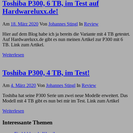
Toshiba P300, 6 TB, im Test auf
Hardwareluxx.de!
Am
18. März 2020
Von
Johannes Stingl
In
Review
Hier auf dem Blog habe ich ja bereits die Variante mit 4 TB getestet.
Auf Hardwareluxx.de gibt es nun meinen Artikel zur P300 mit 6
TB. Link zum Artikel.
Weiterlesen
Toshiba P300, 4 TB, im Test!
Am
4. März 2020
Von
Johannes Stingl
In
Review
Toshiba hat seine P300 Serie um zwei neue Modelle erweitert. Das
Modell mit 4 TB gibt es nun bei mir im Test. Link zum Artikel
Weiterlesen
Interessante Themen