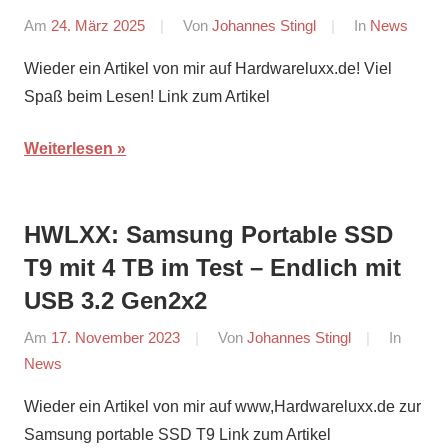
Am
24. März 2025
Von
Johannes Stingl
In
News
Wieder ein Artikel von mir auf Hardwareluxx.de! Viel
Spaß beim Lesen! Link zum Artikel
Weiterlesen
HWLXX: Samsung Portable SSD
T9 mit 4 TB im Test – Endlich mit
USB 3.2 Gen2x2
Am
17. November 2023
Von
Johannes Stingl
In
News
Wieder ein Artikel von mir auf www,Hardwareluxx.de zur
Samsung portable SSD T9 Link zum Artikel