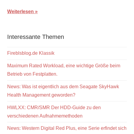
Weiterlesen
Interessante Themen
Fireblsblog.de Klassik
Maximum Rated Workload, eine wichtige Größe beim
Betrieb von Festplatten.
News: Was ist eigentlich aus dem Seagate SkyHawk
Health Management geworden?
HWLXX: CMR/SMR Der HDD-Guide zu den
verschiedenen Aufnahmemethoden
News: Western Digital Red Plus, eine Serie erfindet sich