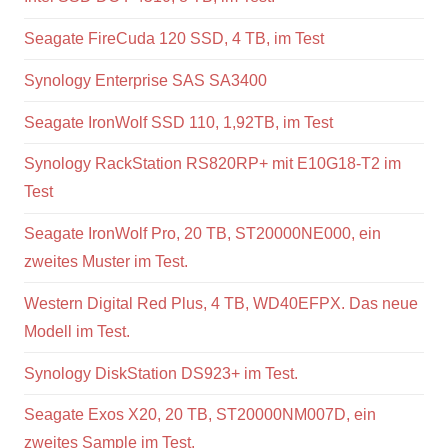
Seagate FireCuda 120 SSD, 4 TB, im Test
Synology Enterprise SAS SA3400
Seagate IronWolf SSD 110, 1,92TB, im Test
Synology RackStation RS820RP+ mit E10G18-T2 im
Test
Seagate IronWolf Pro, 20 TB, ST20000NE000, ein
zweites Muster im Test.
Western Digital Red Plus, 4 TB, WD40EFPX. Das neue
Modell im Test.
Synology DiskStation DS923+ im Test.
Seagate Exos X20, 20 TB, ST20000NM007D, ein
zweites Sample im Test.