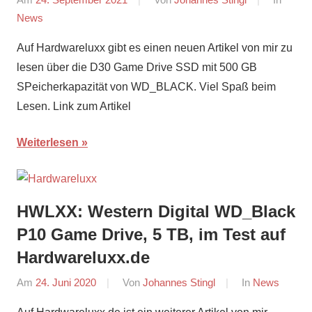
News
Auf Hardwareluxx gibt es einen neuen Artikel von mir zu
lesen über die D30 Game Drive SSD mit 500 GB
SPeicherkapazität von WD_BLACK. Viel Spaß beim
Lesen. Link zum Artikel
Weiterlesen
HWLXX: Western Digital WD_Black
P10 Game Drive, 5 TB, im Test auf
Hardwareluxx.de
Am
24. Juni 2020
Von
Johannes Stingl
In
News