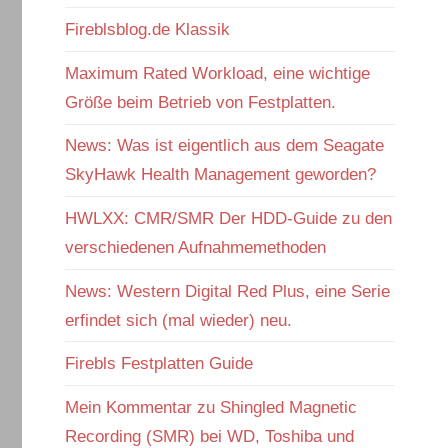
Fireblsblog.de Klassik
Maximum Rated Workload, eine wichtige
Größe beim Betrieb von Festplatten.
News: Was ist eigentlich aus dem Seagate
SkyHawk Health Management geworden?
HWLXX: CMR/SMR Der HDD-Guide zu den
verschiedenen Aufnahmemethoden
News: Western Digital Red Plus, eine Serie
erfindet sich (mal wieder) neu.
Firebls Festplatten Guide
Mein Kommentar zu Shingled Magnetic
Recording (SMR) bei WD, Toshiba und