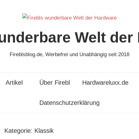
wunderbare Welt der
Fireblsblog.de, Werbefrei und Unabhängig seit 2018
Artikel
Über Firebl
Hardwareluxx.de
Datenschutzerklärung
Kategorie:
Klassik