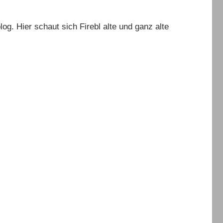
og. Hier schaut sich Firebl alte und ganz alte