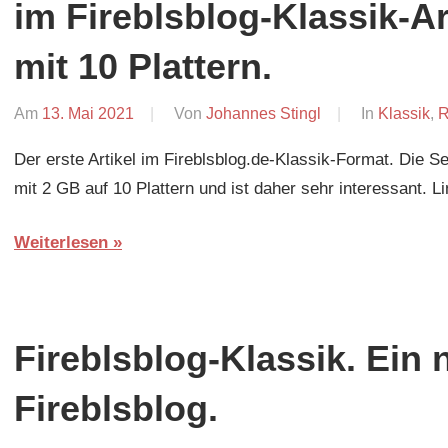
im Fireblsblog-Klassik-Art
mit 10 Plattern.
Am
13. Mai 2021
Von
Johannes Stingl
In
Klassik
,
R
Der erste Artikel im Fireblsblog.de-Klassik-Format. Die 
mit 2 GB auf 10 Plattern und ist daher sehr interessant. L
Weiterlesen
Fireblsblog-Klassik. Ein
Fireblsblog.