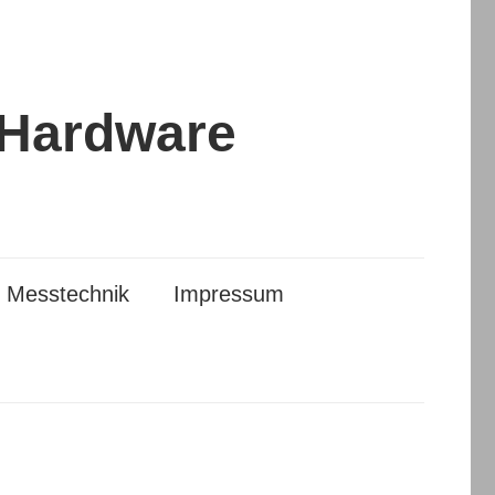
 Hardware
Messtechnik
Impressum