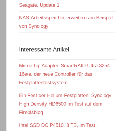
Seagate. Update 1
NAS-Arbeitsspeicher erweitern am Beispiel
von Synology
Interessante Artikel
Microchip Adaptec SmartRAID Ultra 3254-
16e/e, der neue Controller für das
Festplattentestsystem.
Ein Fest der Helium-Festplatten! Synology
High Density HD6500 im Test auf dem
Fireblsblog
Intel SSD DC P4510, 8 TB, im Test.