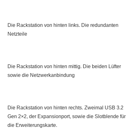
Die Rackstation von hinten links. Die redundanten
Netzteile
Die Rackstation von hinten mittig. Die beiden Lüfter
sowie die Netzwerkanbindung
Die Rackstation von hinten rechts. Zweimal USB 3.2
Gen 2×2, der Expansionport, sowie die Slotblende für
die Erweiterungskarte.