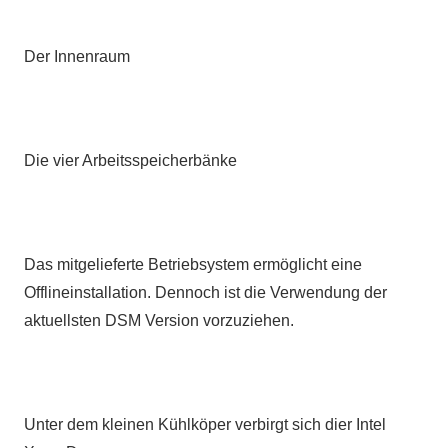
Der Innenraum
Die vier Arbeitsspeicherbänke
Das mitgelieferte Betriebsystem ermöglicht eine
Offlineinstallation. Dennoch ist die Verwendung der
aktuellsten DSM Version vorzuziehen.
Unter dem kleinen Kühlköper verbirgt sich dier Intel