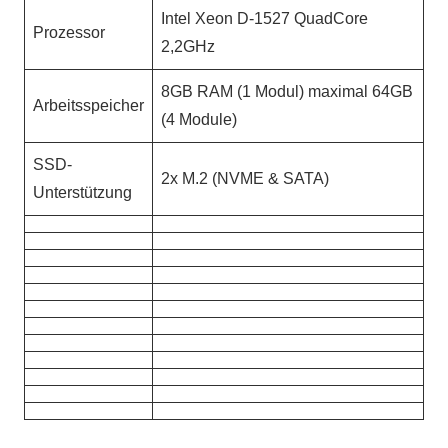
Intel Xeon D-1527 QuadCore
Prozessor
2,2GHz
8GB RAM (1 Modul) maximal 64GB
Arbeitsspeicher
(4 Module)
SSD-
2x M.2 (NVME & SATA)
Unterstützung