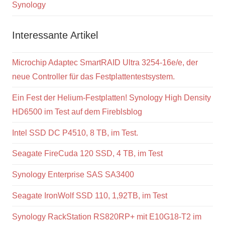
Synology
Interessante Artikel
Microchip Adaptec SmartRAID Ultra 3254-16e/e, der
neue Controller für das Festplattentestsystem.
Ein Fest der Helium-Festplatten! Synology High Density
HD6500 im Test auf dem Fireblsblog
Intel SSD DC P4510, 8 TB, im Test.
Seagate FireCuda 120 SSD, 4 TB, im Test
Synology Enterprise SAS SA3400
Seagate IronWolf SSD 110, 1,92TB, im Test
Synology RackStation RS820RP+ mit E10G18-T2 im