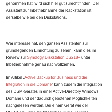
genommen hat, wird sich hier gut zurecht finden. Der
Assistent zur Inbetriebnahme der Rackstation ist
derselbe wie bei den Diskstations.
Wer interesse hat, den ganzen Assistenten zur
grundlegenden Einrichtung zu sehen, kann dies im
Review zur
Synology Diskstation DS218+
unter
Inbetriebnahme genau nachvollziehen.
Im Artikel „
Active Backup for Business und die
Integration in die Domäne
“ kann zudem die Integration
des DSM-Gerätes in einer Active-Directory Windows
Domäne und der dadurch gebotenen Möglichkeiten
nachgelesen werden. Bei einem Gerät wie der