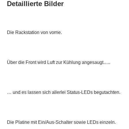
Detaillierte Bilder
Die Rackstation von vorne.
Über die Front wird Luft zur Kühlung angesaugt…..
… und es lassen sich allerlei Status-LEDs begutachten.
Die Platine mit Ein/Aus-Schalter sowie LEDs einzeln.