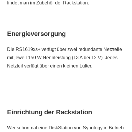
findet man im Zubehör der Rackstation.
Energieversorgung
Die RS1619xs+ verfügt über zwei redundante Netzteile
mit jeweil 150 W Nennleistung (13 A bei 12 V). Jedes
Netzteil verfügt über einen kleinen Lüfter.
Einrichtung der Rackstation
Wer schonmal eine DiskStation von Synology in Betrieb