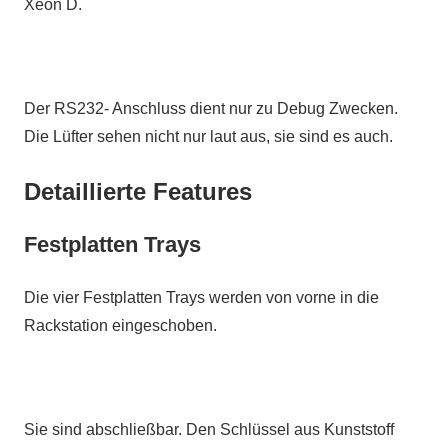
Xeon D.
Der RS232- Anschluss dient nur zu Debug Zwecken.
Die Lüfter sehen nicht nur laut aus, sie sind es auch.
Detaillierte Features
Festplatten Trays
Die vier Festplatten Trays werden von vorne in die
Rackstation eingeschoben.
Sie sind abschließbar. Den Schlüssel aus Kunststoff