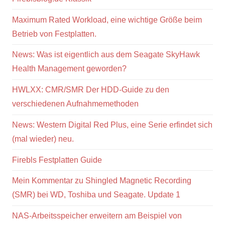
Maximum Rated Workload, eine wichtige Größe beim
Betrieb von Festplatten.
News: Was ist eigentlich aus dem Seagate SkyHawk
Health Management geworden?
HWLXX: CMR/SMR Der HDD-Guide zu den
verschiedenen Aufnahmemethoden
News: Western Digital Red Plus, eine Serie erfindet sich
(mal wieder) neu.
Firebls Festplatten Guide
Mein Kommentar zu Shingled Magnetic Recording
(SMR) bei WD, Toshiba und Seagate. Update 1
NAS-Arbeitsspeicher erweitern am Beispiel von