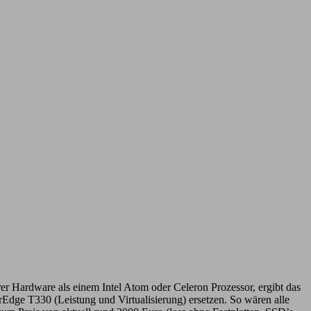
rer Hardware als einem Intel Atom oder Celeron Prozessor, ergibt das
ge T330 (Leistung und Virtualisierung) ersetzen. So wären alle