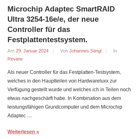
Microchip Adaptec SmartRAID
Ultra 3254-16e/e, der neue
Controller für das
Festplattentestsystem.
Am
29. Januar 2024
Von
Johannes Stingl
In
Review
Als neuer Controller für das Festplatten-Testsystem,
welches in den Hauptteilen von Hardwareluxx zur
Verfügung gestellt wurde und welches ich in Teilen noch
etwas nachgeschärft habe. In Kombination aus dem
leistungsfähigen Grundcomputer und dem Microchip
Adaptec …
Weiterlesen