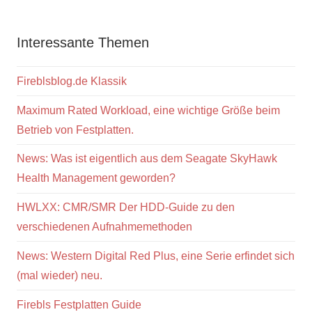
Interessante Themen
Fireblsblog.de Klassik
Maximum Rated Workload, eine wichtige Größe beim
Betrieb von Festplatten.
News: Was ist eigentlich aus dem Seagate SkyHawk
Health Management geworden?
HWLXX: CMR/SMR Der HDD-Guide zu den
verschiedenen Aufnahmemethoden
News: Western Digital Red Plus, eine Serie erfindet sich
(mal wieder) neu.
Firebls Festplatten Guide