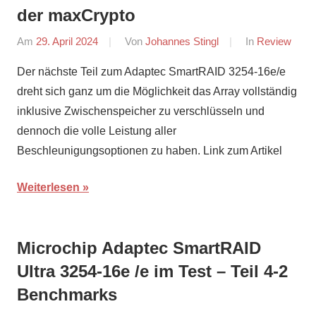
der maxCrypto
Am
29. April 2024
Von
Johannes Stingl
In
Review
Der nächste Teil zum Adaptec SmartRAID 3254-16e/e
dreht sich ganz um die Möglichkeit das Array vollständig
inklusive Zwischenspeicher zu verschlüsseln und
dennoch die volle Leistung aller
Beschleunigungsoptionen zu haben. Link zum Artikel
Weiterlesen
Microchip Adaptec SmartRAID
Ultra 3254-16e /e im Test – Teil 4-2
Benchmarks