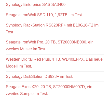
Synology Enterprise SAS SA3400
Seagate IronWolf SSD 110, 1,92TB, im Test
Synology RackStation RS820RP+ mit E10G18-T2 im
Test
Seagate IronWolf Pro, 20 TB, ST20000NE000, ein
zweites Muster im Test.
Western Digital Red Plus, 4 TB, WD40EFPX. Das neue
Modell im Test.
Synology DiskStation DS923+ im Test.
Seagate Exos X20, 20 TB, ST20000NM007D, ein
zweites Sample im Test.