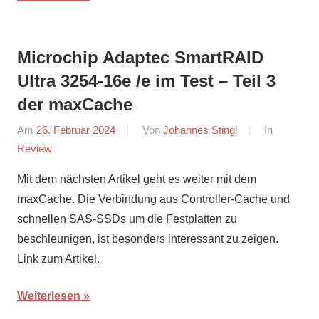
Microchip Adaptec SmartRAID
Ultra 3254-16e /e im Test – Teil 3
der maxCache
Am
26. Februar 2024
Von
Johannes Stingl
In
Review
Mit dem nächsten Artikel geht es weiter mit dem
maxCache. Die Verbindung aus Controller-Cache und
schnellen SAS-SSDs um die Festplatten zu
beschleunigen, ist besonders interessant zu zeigen.
Link zum Artikel.
Weiterlesen