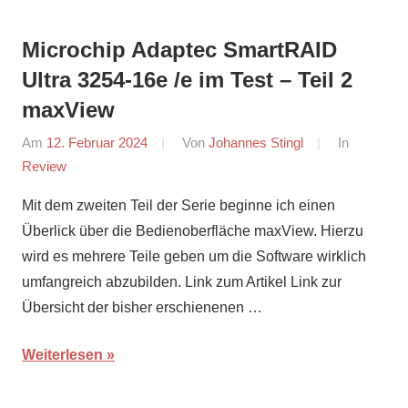
Microchip Adaptec SmartRAID
Ultra 3254-16e /e im Test – Teil 2
maxView
Am
12. Februar 2024
Von
Johannes Stingl
In
Review
Mit dem zweiten Teil der Serie beginne ich einen
Überlick über die Bedienoberfläche maxView. Hierzu
wird es mehrere Teile geben um die Software wirklich
umfangreich abzubilden. Link zum Artikel Link zur
Übersicht der bisher erschienenen …
Weiterlesen