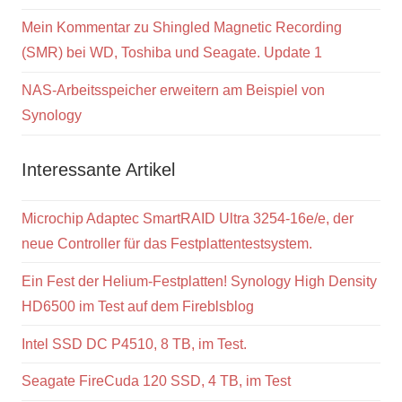
Mein Kommentar zu Shingled Magnetic Recording
(SMR) bei WD, Toshiba und Seagate. Update 1
NAS-Arbeitsspeicher erweitern am Beispiel von
Synology
Interessante Artikel
Microchip Adaptec SmartRAID Ultra 3254-16e/e, der
neue Controller für das Festplattentestsystem.
Ein Fest der Helium-Festplatten! Synology High Density
HD6500 im Test auf dem Fireblsblog
Intel SSD DC P4510, 8 TB, im Test.
Seagate FireCuda 120 SSD, 4 TB, im Test