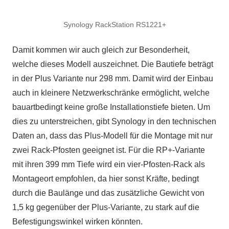
Synology RackStation RS1221+
Damit kommen wir auch gleich zur Besonderheit,
welche dieses Modell auszeichnet. Die Bautiefe beträgt
in der Plus Variante nur 298 mm. Damit wird der Einbau
auch in kleinere Netzwerkschränke ermöglicht, welche
bauartbedingt keine große Installationstiefe bieten. Um
dies zu unterstreichen, gibt Synology in den technischen
Daten an, dass das Plus-Modell für die Montage mit nur
zwei Rack-Pfosten geeignet ist. Für die RP+-Variante
mit ihren 399 mm Tiefe wird ein vier-Pfosten-Rack als
Montageort empfohlen, da hier sonst Kräfte, bedingt
durch die Baulänge und das zusätzliche Gewicht von
1,5 kg gegenüber der Plus-Variante, zu stark auf die
Befestigungswinkel wirken könnten.