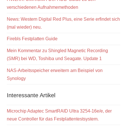
verschiedenen Aufnahmemethoden
News: Western Digital Red Plus, eine Serie erfindet sich
(mal wieder) neu.
Firebls Festplatten Guide
Mein Kommentar zu Shingled Magnetic Recording
(SMR) bei WD, Toshiba und Seagate. Update 1
NAS-Arbeitsspeicher erweitern am Beispiel von
Synology
Interessante Artikel
Microchip Adaptec SmartRAID Ultra 3254-16e/e, der
neue Controller für das Festplattentestsystem.