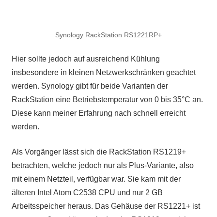
Synology RackStation RS1221RP+
Hier sollte jedoch auf ausreichend Kühlung
insbesondere in kleinen Netzwerkschränken geachtet
werden. Synology gibt für beide Varianten der
RackStation eine Betriebstemperatur von 0 bis 35°C an.
Diese kann meiner Erfahrung nach schnell erreicht
werden.
Als Vorgänger lässt sich die RackStation RS1219+
betrachten, welche jedoch nur als Plus-Variante, also
mit einem Netzteil, verfügbar war. Sie kam mit der
älteren Intel Atom C2538 CPU und nur 2 GB
Arbeitsspeicher heraus. Das Gehäuse der RS1221+ ist