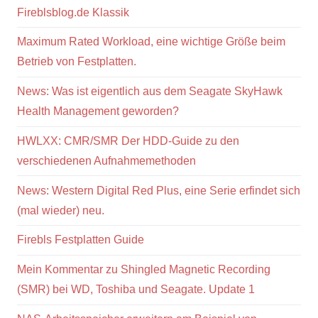
Fireblsblog.de Klassik
Maximum Rated Workload, eine wichtige Größe beim
Betrieb von Festplatten.
News: Was ist eigentlich aus dem Seagate SkyHawk
Health Management geworden?
HWLXX: CMR/SMR Der HDD-Guide zu den
verschiedenen Aufnahmemethoden
News: Western Digital Red Plus, eine Serie erfindet sich
(mal wieder) neu.
Firebls Festplatten Guide
Mein Kommentar zu Shingled Magnetic Recording
(SMR) bei WD, Toshiba und Seagate. Update 1