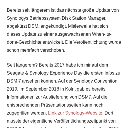
Bereits seit längerem ist das nächste große Update von
Synologys Betriebssystem Disk Station Manager,
abgekürzt DSM
,
angekündigt. Mittlerweile hat sich
dieses Update zu einer ausgewachsenen When-its-
done-Geschichte entwickelt. Die Veröffentlichtung wurde
schon mehrfach verschoben.
Seit längerem? Bereits 2017 habe ich mir auf dem
Seagate & Synology Experience Day die ersten Infos zu
DSM 7 ansehen können. Auf der Synology Convention
2019
,
im September 2018 in Köln
,
gab es bereits
Informationen zur Auslieferung von DSM7. Auf die
entsprechenden Präsentationsseiten kann noch
zugegriffen werden.
Link zur Synology-Website
. Dort
musste der eigentliche Veröffentlichungszeitpunkt von