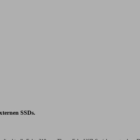
externen SSDs.