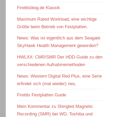
Fireblsblog.de Klassik
Maximum Rated Workload, eine wichtige
Größe beim Betrieb von Festplatten.
News: Was ist eigentlich aus dem Seagate
SkyHawk Health Management geworden?
HWLXX: CMR/SMR Der HDD-Guide zu den
verschiedenen Aufnahmemethoden
News: Western Digital Red Plus, eine Serie
erfindet sich (mal wieder) neu.
Firebls Festplatten Guide
Mein Kommentar zu Shingled Magnetic
Recording (SMR) bei WD, Toshiba und