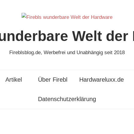
wunderbare Welt der
Fireblsblog.de, Werbefrei und Unabhängig seit 2018
Artikel
Über Firebl
Hardwareluxx.de
Datenschutzerklärung