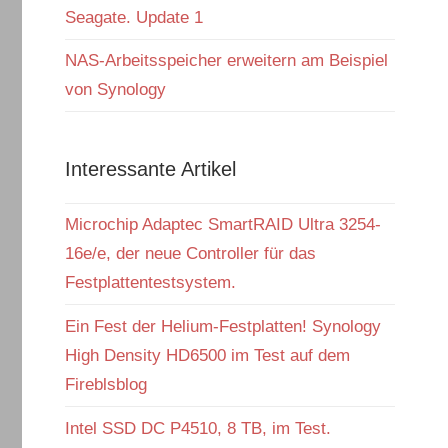
Seagate. Update 1
NAS-Arbeitsspeicher erweitern am Beispiel
von Synology
Interessante Artikel
Microchip Adaptec SmartRAID Ultra 3254-
16e/e, der neue Controller für das
Festplattentestsystem.
Ein Fest der Helium-Festplatten! Synology
High Density HD6500 im Test auf dem
Fireblsblog
Intel SSD DC P4510, 8 TB, im Test.