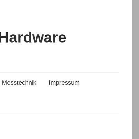
 Hardware
Messtechnik
Impressum