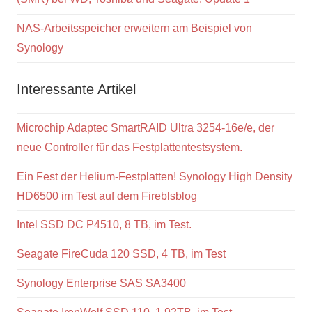
NAS-Arbeitsspeicher erweitern am Beispiel von
Synology
Interessante Artikel
Microchip Adaptec SmartRAID Ultra 3254-16e/e, der
neue Controller für das Festplattentestsystem.
Ein Fest der Helium-Festplatten! Synology High Density
HD6500 im Test auf dem Fireblsblog
Intel SSD DC P4510, 8 TB, im Test.
Seagate FireCuda 120 SSD, 4 TB, im Test
Synology Enterprise SAS SA3400