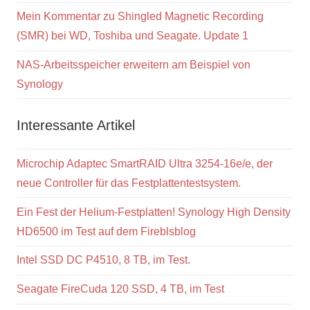
Mein Kommentar zu Shingled Magnetic Recording
(SMR) bei WD, Toshiba und Seagate. Update 1
NAS-Arbeitsspeicher erweitern am Beispiel von
Synology
Interessante Artikel
Microchip Adaptec SmartRAID Ultra 3254-16e/e, der
neue Controller für das Festplattentestsystem.
Ein Fest der Helium-Festplatten! Synology High Density
HD6500 im Test auf dem Fireblsblog
Intel SSD DC P4510, 8 TB, im Test.
Seagate FireCuda 120 SSD, 4 TB, im Test