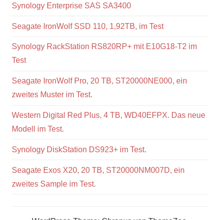
Synology Enterprise SAS SA3400
Seagate IronWolf SSD 110, 1,92TB, im Test
Synology RackStation RS820RP+ mit E10G18-T2 im
Test
Seagate IronWolf Pro, 20 TB, ST20000NE000, ein
zweites Muster im Test.
Western Digital Red Plus, 4 TB, WD40EFPX. Das neue
Modell im Test.
Synology DiskStation DS923+ im Test.
Seagate Exos X20, 20 TB, ST20000NM007D, ein
zweites Sample im Test.