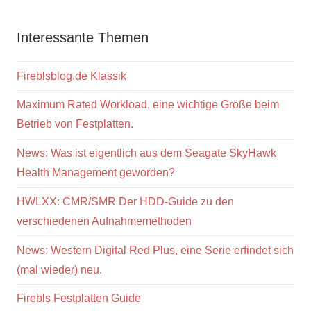
Interessante Themen
Fireblsblog.de Klassik
Maximum Rated Workload, eine wichtige Größe beim
Betrieb von Festplatten.
News: Was ist eigentlich aus dem Seagate SkyHawk
Health Management geworden?
HWLXX: CMR/SMR Der HDD-Guide zu den
verschiedenen Aufnahmemethoden
News: Western Digital Red Plus, eine Serie erfindet sich
(mal wieder) neu.
Firebls Festplatten Guide