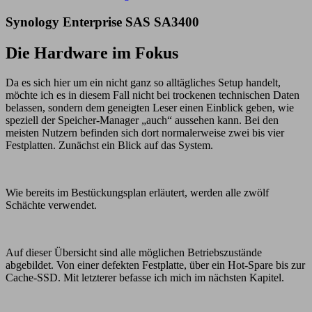
Synology Enterprise SAS SA3400
Die Hardware im Fokus
Da es sich hier um ein nicht ganz so alltägliches Setup handelt,
möchte ich es in diesem Fall nicht bei trockenen technischen Daten
belassen, sondern dem geneigten Leser einen Einblick geben, wie
speziell der Speicher-Manager „auch“ aussehen kann. Bei den
meisten Nutzern befinden sich dort normalerweise zwei bis vier
Festplatten. Zunächst ein Blick auf das System.
Wie bereits im Bestückungsplan erläutert, werden alle zwölf
Schächte verwendet.
Auf dieser Übersicht sind alle möglichen Betriebszustände
abgebildet. Von einer defekten Festplatte, über ein Hot-Spare bis zur
Cache-SSD. Mit letzterer befasse ich mich im nächsten Kapitel.