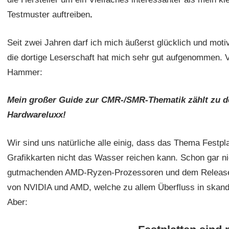
Testmuster auftreiben
.
Seit zwei Jahren darf ich mich äußerst glücklich und mo
die dortige Leserschaft hat mich sehr gut aufgenommen.
Hammer:
Mein großer Guide zur CMR-/SMR-Thematik zählt zu de
Hardwareluxx!
Wir sind uns natürliche alle einig, dass das Thema Festp
Grafikkarten nicht das Wasser reichen kann. Schon gar ni
gutmachenden AMD-Ryzen-Prozessoren und dem Release 
von NVIDIA und AMD, welche zu allem Überfluss in skanda
Aber: