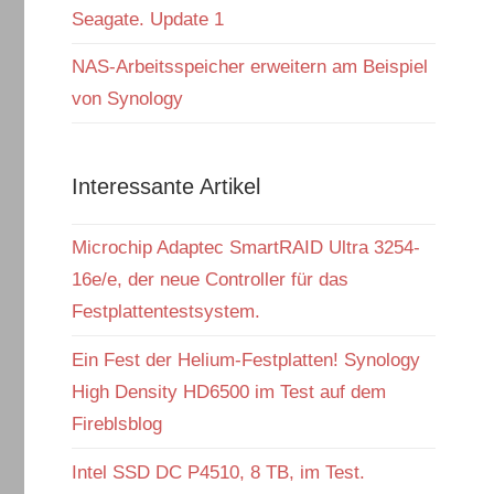
Seagate. Update 1
NAS-Arbeitsspeicher erweitern am Beispiel
von Synology
Interessante Artikel
Microchip Adaptec SmartRAID Ultra 3254-
16e/e, der neue Controller für das
Festplattentestsystem.
Ein Fest der Helium-Festplatten! Synology
High Density HD6500 im Test auf dem
Fireblsblog
Intel SSD DC P4510, 8 TB, im Test.