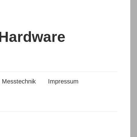
 Hardware
Messtechnik
Impressum