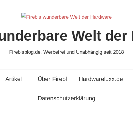
wunderbare Welt der
Fireblsblog.de, Werbefrei und Unabhängig seit 2018
Artikel
Über Firebl
Hardwareluxx.de
Datenschutzerklärung