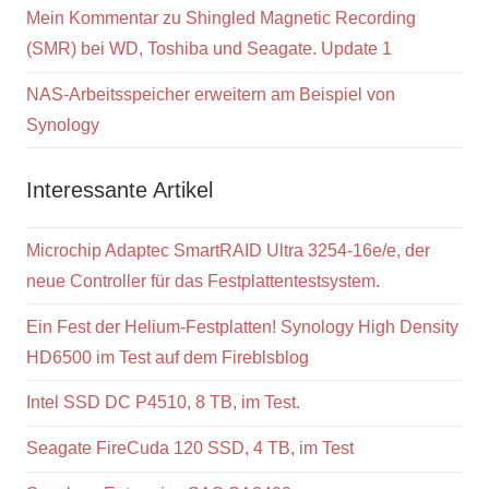
Mein Kommentar zu Shingled Magnetic Recording
(SMR) bei WD, Toshiba und Seagate. Update 1
NAS-Arbeitsspeicher erweitern am Beispiel von
Synology
Interessante Artikel
Microchip Adaptec SmartRAID Ultra 3254-16e/e, der
neue Controller für das Festplattentestsystem.
Ein Fest der Helium-Festplatten! Synology High Density
HD6500 im Test auf dem Fireblsblog
Intel SSD DC P4510, 8 TB, im Test.
Seagate FireCuda 120 SSD, 4 TB, im Test