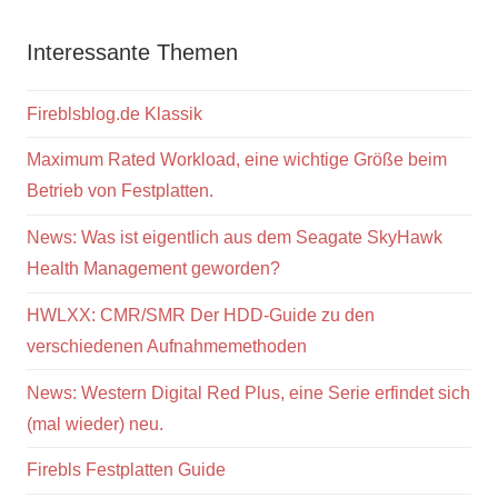
Interessante Themen
Fireblsblog.de Klassik
Maximum Rated Workload, eine wichtige Größe beim
Betrieb von Festplatten.
News: Was ist eigentlich aus dem Seagate SkyHawk
Health Management geworden?
HWLXX: CMR/SMR Der HDD-Guide zu den
verschiedenen Aufnahmemethoden
News: Western Digital Red Plus, eine Serie erfindet sich
(mal wieder) neu.
Firebls Festplatten Guide