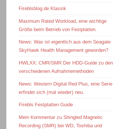
Fireblsblog.de Klassik
Maximum Rated Workload, eine wichtige
Größe beim Betrieb von Festplatten.
News: Was ist eigentlich aus dem Seagate
SkyHawk Health Management geworden?
HWLXX: CMR/SMR Der HDD-Guide zu den
verschiedenen Aufnahmemethoden
News: Western Digital Red Plus, eine Serie
erfindet sich (mal wieder) neu.
Firebls Festplatten Guide
Mein Kommentar zu Shingled Magnetic
Recording (SMR) bei WD, Toshiba und