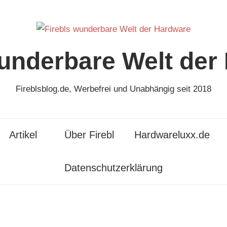
wunderbare Welt der
Fireblsblog.de, Werbefrei und Unabhängig seit 2018
Artikel
Über Firebl
Hardwareluxx.de
Datenschutzerklärung