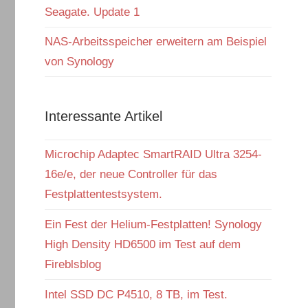
Seagate. Update 1
NAS-Arbeitsspeicher erweitern am Beispiel
von Synology
Interessante Artikel
Microchip Adaptec SmartRAID Ultra 3254-
16e/e, der neue Controller für das
Festplattentestsystem.
Ein Fest der Helium-Festplatten! Synology
High Density HD6500 im Test auf dem
Fireblsblog
Intel SSD DC P4510, 8 TB, im Test.