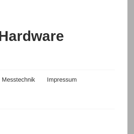
 Hardware
Messtechnik
Impressum